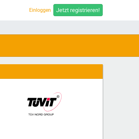
Jetzt registrieren!
Einloggen