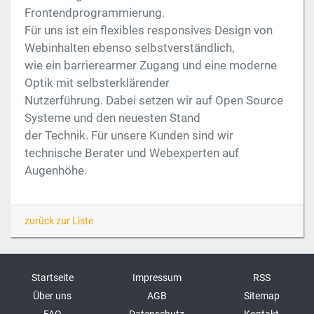
Frontendprogrammierung.
Für uns ist ein flexibles responsives Design von
Webinhalten ebenso selbstverständlich,
wie ein barrierearmer Zugang und eine moderne
Optik mit selbsterklärender
Nutzerführung. Dabei setzen wir auf Open Source
Systeme und den neuesten Stand
der Technik. Für unsere Kunden sind wir
technische Berater und Webexperten auf
Augenhöhe.
zurück zur Liste
Startseite
Impressum
RSS
Über uns
AGB
Sitemap