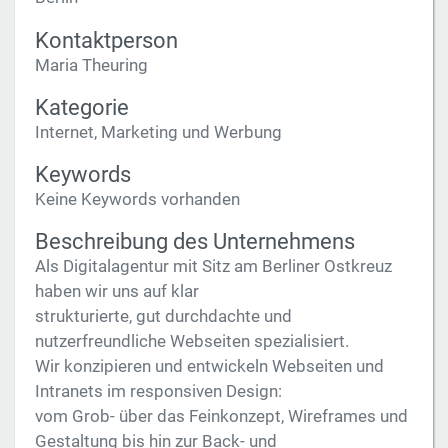
Kontaktperson
Maria Theuring
Kategorie
Internet, Marketing und Werbung
Keywords
Keine Keywords vorhanden
Beschreibung des Unternehmens
Als Digitalagentur mit Sitz am Berliner Ostkreuz
haben wir uns auf klar
strukturierte, gut durchdachte und
nutzerfreundliche Webseiten spezialisiert.
Wir konzipieren und entwickeln Webseiten und
Intranets im responsiven Design:
vom Grob- über das Feinkonzept, Wireframes und
Gestaltung bis hin zur Back- und