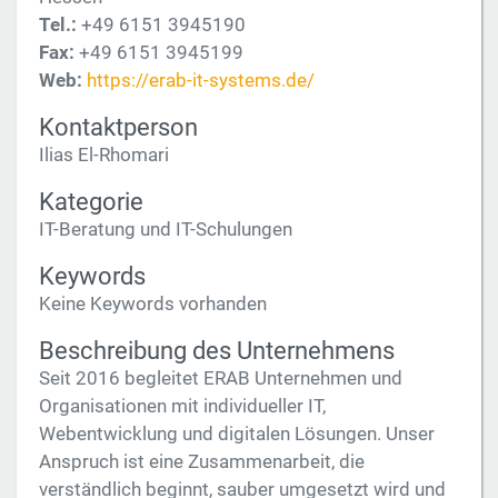
Tel.:
+49 6151 3945190
Fax:
+49 6151 3945199
Web:
https://erab-it-systems.de/
Kontaktperson
Ilias El-Rhomari
Kategorie
IT-Beratung und IT-Schulungen
Keywords
Keine Keywords vorhanden
Beschreibung des Unternehmens
Seit 2016 begleitet ERAB Unternehmen und
Organisationen mit individueller IT,
Webentwicklung und digitalen Lösungen. Unser
Anspruch ist eine Zusammenarbeit, die
verständlich beginnt, sauber umgesetzt wird und