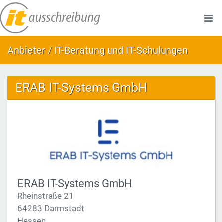
Anbieter / IT-Beratung und IT-Schulungen
ERAB IT-Systems GmbH
ERAB IT-Systems GmbH
Rheinstraße 21
64283 Darmstadt
Hessen