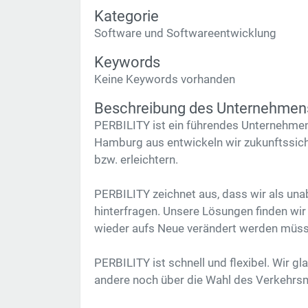
Kategorie
Software und Softwareentwicklung
Keywords
Keine Keywords vorhanden
Beschreibung des Unternehmen
PERBILITY ist ein führendes Unternehmen
Hamburg aus entwickeln wir zukunftssic
bzw. erleichtern.
PERBILITY zeichnet aus, dass wir als un
hinterfragen. Unsere Lösungen finden wir
wieder aufs Neue verändert werden müss
PERBILITY ist schnell und flexibel. Wir 
andere noch über die Wahl des Verkehrsm