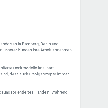
andorten in Bamberg, Berlin und
n unserer Kunden ihre Arbeit abnehmen
blierte Denkmodelle knallhart
 sind, dass auch Erfolgsrezepte immer
 lösungsorientiertes Handeln. Während