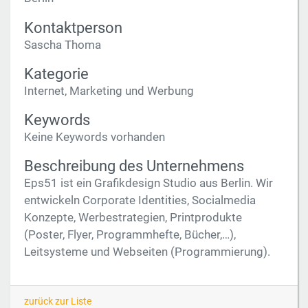
Kontaktperson
Sascha Thoma
Kategorie
Internet, Marketing und Werbung
Keywords
Keine Keywords vorhanden
Beschreibung des Unternehmens
Eps51 ist ein Grafikdesign Studio aus Berlin. Wir
entwickeln Corporate Identities, Socialmedia
Konzepte, Werbestrategien, Printprodukte
(Poster, Flyer, Programmhefte, Bücher,…),
Leitsysteme und Webseiten (Programmierung).
zurück zur Liste