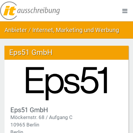
Anbieter / Internet, Marketing und Werbung
Eps51 GmbH
Eps51 GmbH
Möckernstr. 68 / Aufgang C
10965 Berlin
Berlin