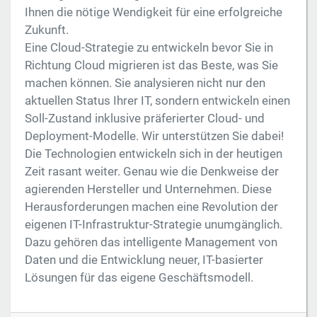
Ihnen die nötige Wendigkeit für eine erfolgreiche
Zukunft.
Eine Cloud-Strategie zu entwickeln bevor Sie in
Richtung Cloud migrieren ist das Beste, was Sie
machen können. Sie analysieren nicht nur den
aktuellen Status Ihrer IT, sondern entwickeln einen
Soll-Zustand inklusive präferierter Cloud- und
Deployment-Modelle. Wir unterstützen Sie dabei!
Die Technologien entwickeln sich in der heutigen
Zeit rasant weiter. Genau wie die Denkweise der
agierenden Hersteller und Unternehmen. Diese
Herausforderungen machen eine Revolution der
eigenen IT-Infrastruktur-Strategie unumgänglich.
Dazu gehören das intelligente Management von
Daten und die Entwicklung neuer, IT-basierter
Lösungen für das eigene Geschäftsmodell.