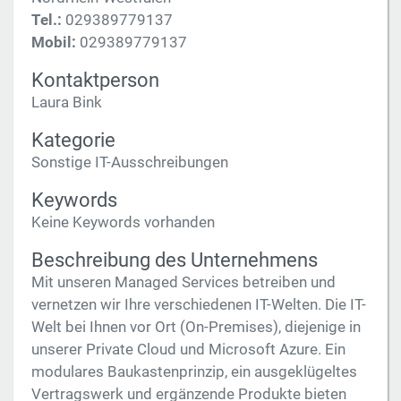
Tel.:
029389779137
Mobil:
029389779137
Kontaktperson
Laura Bink
Kategorie
Sonstige IT-Ausschreibungen
Keywords
Keine Keywords vorhanden
Beschreibung des Unternehmens
Mit unseren Managed Services betreiben und
vernetzen wir Ihre verschiedenen IT-Welten. Die IT-
Welt bei Ihnen vor Ort (On-Premises), diejenige in
unserer Private Cloud und Microsoft Azure. Ein
modulares Baukastenprinzip, ein ausgeklügeltes
Vertragswerk und ergänzende Produkte bieten