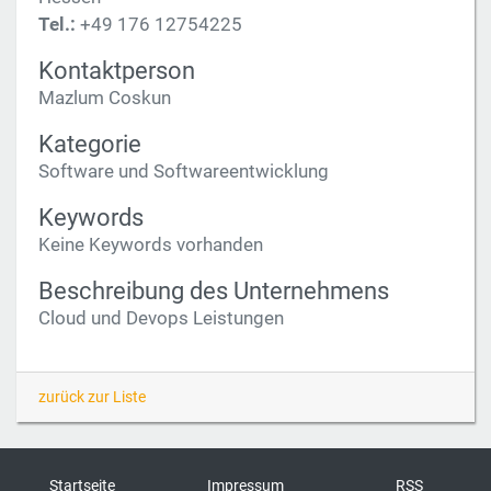
Tel.:
+49 176 12754225
Kontaktperson
Mazlum Coskun
Kategorie
Software und Softwareentwicklung
Keywords
Keine Keywords vorhanden
Beschreibung des Unternehmens
Cloud und Devops Leistungen
zurück zur Liste
Startseite
Impressum
RSS