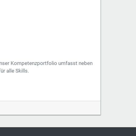
 Unser Kompetenzportfolio umfasst neben
 alle Skills.