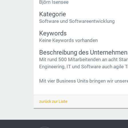
Björn Isensee
Kategorie
Software und Softwareentwicklung
Keywords
Keine Keywords vorhanden
Beschreibung des Unternehmen
Mit rund 500 Mitarbeitenden an acht Sta
Engineering, IT und Software auch agile T
Mit vier Business Units bringen wir unser
zurück zur Liste