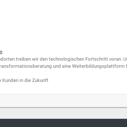
s
ndorten treiben wir den technologischen Fortschritt voran.
ransformationsberatung und eine Weiterbildungsplattform für
e Kunden in die Zukunft