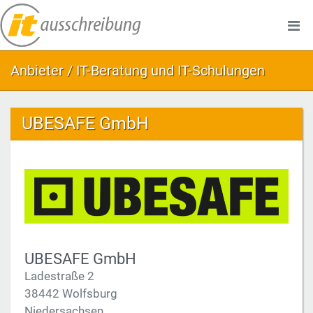
Anbieter / IT-Beratung und IT-Schulungen
UBESAFE GmbH
UBESAFE GmbH
Ladestraße 2
38442 Wolfsburg
Niedersachsen