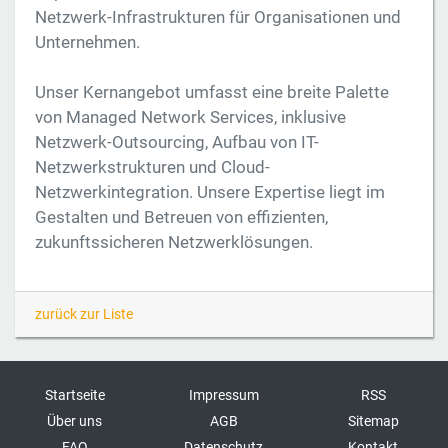
Netzwerk-Infrastrukturen für Organisationen und
Unternehmen.
Unser Kernangebot umfasst eine breite Palette
von Managed Network Services, inklusive
Netzwerk-Outsourcing, Aufbau von IT-
Netzwerkstrukturen und Cloud-
Netzwerkintegration. Unsere Expertise liegt im
Gestalten und Betreuen von effizienten,
zukunftssicheren Netzwerklösungen.
zurück zur Liste
Startseite
Impressum
RSS
Über uns
AGB
Sitemap
FAQ
Datenschutz
Kontakt