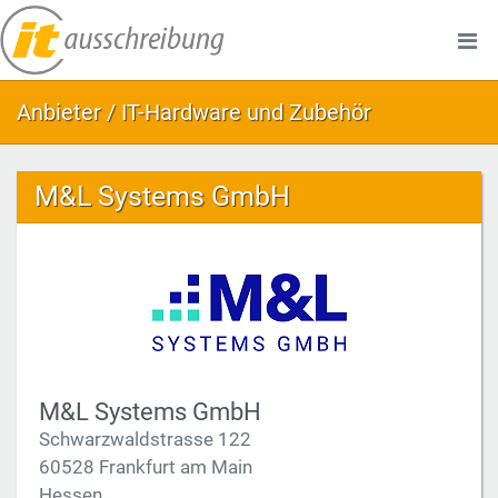
Anbieter / IT-Hardware und Zubehör
M&L Systems GmbH
M&L Systems GmbH
Schwarzwaldstrasse 122
60528 Frankfurt am Main
Hessen