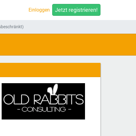
Jetzt registrieren!
Einloggen
sbeschränkt)