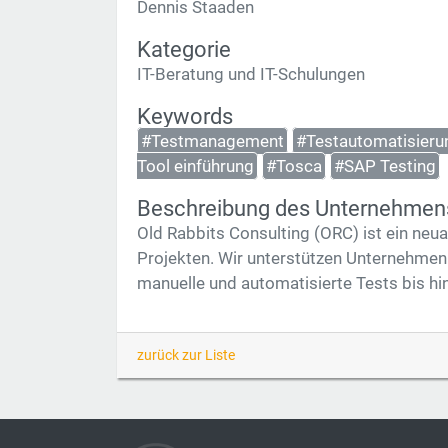
Dennis Staaden
Kategorie
IT-Beratung und IT-Schulungen
Keywords
#Testmanagement
#Testautomatisieru
Tool einführung
#Tosca
#SAP Testing
Beschreibung des Unternehmen
Old Rabbits Consulting (ORC) ist ein ne
Projekten. Wir unterstützen Unternehmen
manuelle und automatisierte Tests bis hi
zurück zur Liste