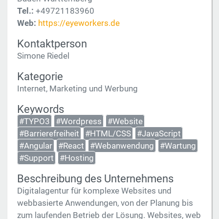
Tel.:
+49721183960
Web:
https://eyeworkers.de
Kontaktperson
Simone Riedel
Kategorie
Internet, Marketing und Werbung
Keywords
#TYPO3
#Wordpress
#Website
#Barrierefreiheit
#HTML/CSS
#JavaScript
#Angular
#React
#Webanwendung
#Wartung
#Support
#Hosting
Beschreibung des Unternehmens
Digitalagentur für komplexe Websites und
webbasierte Anwendungen, von der Planung bis
zum laufenden Betrieb der Lösung. Websites, web