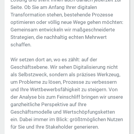
Seite. Ob Sie am Anfang Ihrer digitalen
Transformation stehen, bestehende Prozesse
optimieren oder völlig neue Wege gehen möchten:
Gemeinsam entwickeln wir maßgeschneiderte
Strategien, die nachhaltig echten Mehrwert
schaffen.
Wir setzen dort an, wo es zählt: auf der
Geschäftsebene. Wir sehen Digitalisierung nicht
als Selbstzweck, sondern als präzises Werkzeug,
um Probleme zu lösen, Prozesse zu verbessern
und Ihre Wettbewerbsfähigkeit zu steigern. Von
der Analyse bis zum Feinschliff bringen wir unsere
ganzheitliche Perspektive auf Ihre
Geschäftsmodelle und Wertschöpfungsketten
ein. Dabei immer im Blick: größtmöglichen Nutzen
für Sie und Ihre Stakeholder generieren.