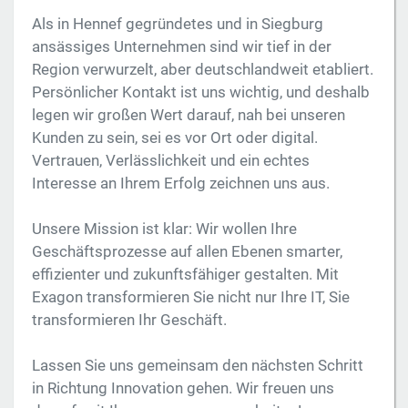
Als in Hennef gegründetes und in Siegburg
ansässiges Unternehmen sind wir tief in der
Region verwurzelt, aber deutschlandweit etabliert.
Persönlicher Kontakt ist uns wichtig, und deshalb
legen wir großen Wert darauf, nah bei unseren
Kunden zu sein, sei es vor Ort oder digital.
Vertrauen, Verlässlichkeit und ein echtes
Interesse an Ihrem Erfolg zeichnen uns aus.
Unsere Mission ist klar: Wir wollen Ihre
Geschäftsprozesse auf allen Ebenen smarter,
effizienter und zukunftsfähiger gestalten. Mit
Exagon transformieren Sie nicht nur Ihre IT, Sie
transformieren Ihr Geschäft.
Lassen Sie uns gemeinsam den nächsten Schritt
in Richtung Innovation gehen. Wir freuen uns