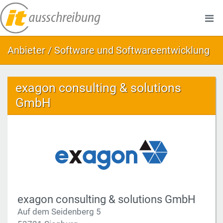
Anbieter / Software und Softwareentwicklung
exagon consulting & solutions
GmbH
exagon consulting & solutions GmbH
Auf dem Seidenberg 5