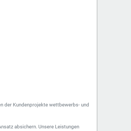
men der Kundenprojekte wettbewerbs- und
 Ansatz absichern. Unsere Leistungen