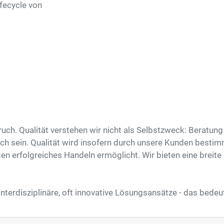
fecycle von
uch. Qualität verstehen wir nicht als Selbstzweck: Beratung
ich sein. Qualität wird insofern durch unsere Kunden besti
en erfolgreiches Handeln ermöglicht. Wir bieten eine brei
nterdisziplinäre, oft innovative Lösungsansätze - das bedeu