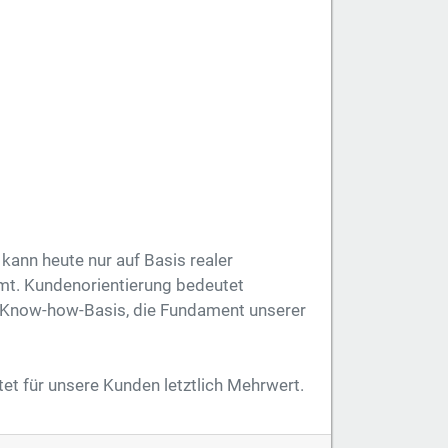
 kann heute nur auf Basis realer
mmt. Kundenorientierung bedeutet
te Know-how-Basis, die Fundament unserer
tet für unsere Kunden letztlich Mehrwert.