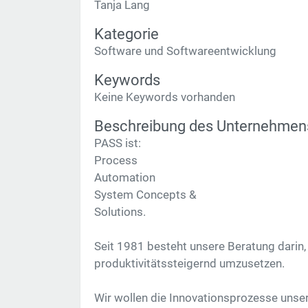
Tanja Lang
Kategorie
Software und Softwareentwicklung
Keywords
Keine Keywords vorhanden
Beschreibung des Unternehmen
PASS ist:
Process
Automation
System Concepts &
Solutions.
Seit 1981 besteht unsere Beratung darin
produktivitätssteigernd umzusetzen.
Wir wollen die Innovationsprozesse unsere