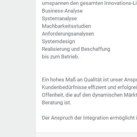
umspannen den gesamten Innovations-Li
Business-Analyse
Systemanalyse
Machbarkeitsstudien
Anforderungsanalysen
Systemdesign
Realisierung und Beschaffung
bis zum Betrieb.
Ein hohes Maß an Qualität ist unser Anspr
Kundenbedürfnisse effizient und erfolgre
Offenheit, die auf den dynamischen Märkt
Beratung ist.
Der Anspruch der Integration ermöglicht i