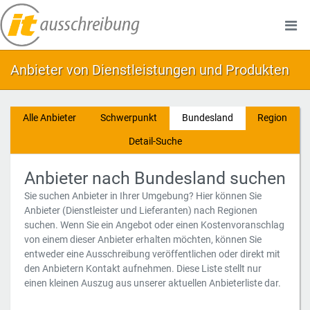
Anbieter von Dienstleistungen und Produkten
Alle Anbieter
Schwerpunkt
Bundesland
Region
Detail-Suche
Anbieter nach Bundesland suchen
Sie suchen Anbieter in Ihrer Umgebung? Hier können Sie
Anbieter (Dienstleister und Lieferanten) nach Regionen
suchen. Wenn Sie ein Angebot oder einen Kostenvoranschlag
von einem dieser Anbieter erhalten möchten, können Sie
entweder eine Ausschreibung veröffentlichen oder direkt mit
den Anbietern Kontakt aufnehmen. Diese Liste stellt nur
einen kleinen Auszug aus unserer aktuellen Anbieterliste dar.