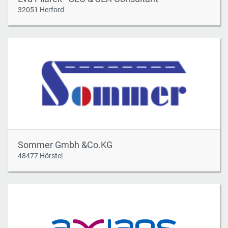
32051 Herford
Sommer Gmbh &Co.KG
48477 Hörstel