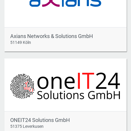
Axians Networks & Solutions GmbH
51149 Köln
ONEIT24 Solutions GmbH
51375 Leverkusen