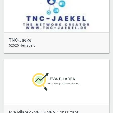
TNC-Jaekel
52525 Heinsberg
Eva Pilarek - SEO & SEA Consultant