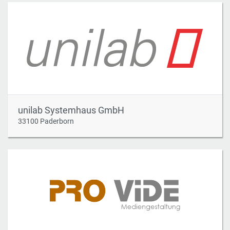
unilab Systemhaus GmbH
33100 Paderborn