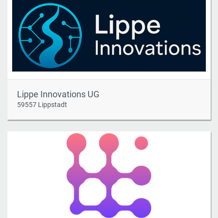
Lippe Innovations UG
59557 Lippstadt