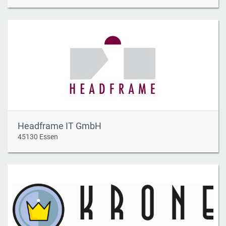
Headframe IT GmbH
45130 Essen