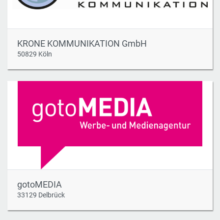
KRONE KOMMUNIKATION GmbH
50829 Köln
gotoMEDIA
33129 Delbrück