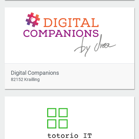
Digital Companions
82152 Krailling