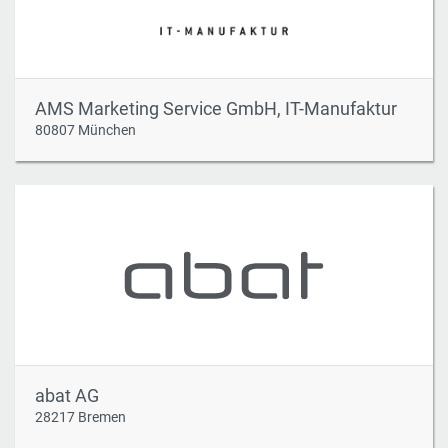
AMS Marketing Service GmbH, IT-Manufaktur
80807 München
abat AG
28217 Bremen