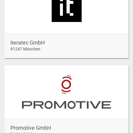
iteratec GmbH
81247 München
Promotive GmbH