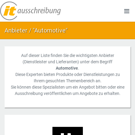
Anbieter / "Automotive"
Auf dieser Liste finden Sie die wichtigsten Anbieter
(Dienstleister und Lieferanten) unter dem Begriff
Automotive
.
Diese Experten bieten Produkte oder Dienstleistungen zu
Ihrem gesuchten Themenbereich an.
Sie können diese Spezialisten um ein Angebot bitten oder eine
Ausschreibung veröffentlichen um Angebote zu erhalten.