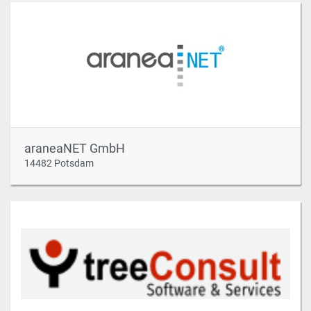
araneaNET GmbH
14482 Potsdam