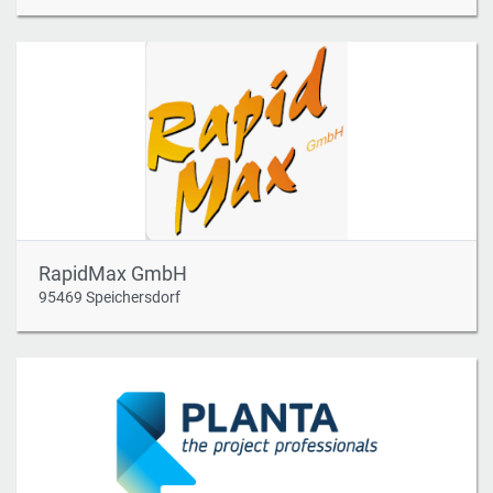
RapidMax GmbH
95469 Speichersdorf