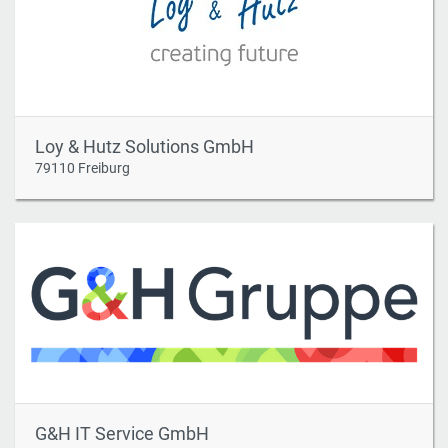
Loy & Hutz Solutions GmbH
79110 Freiburg
G&H IT Service GmbH