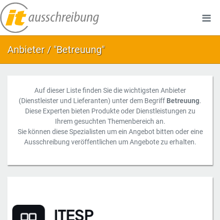
Anbieter / "Betreuung"
Auf dieser Liste finden Sie die wichtigsten Anbieter
(Dienstleister und Lieferanten) unter dem Begriff
Betreuung
.
Diese Experten bieten Produkte oder Dienstleistungen zu
Ihrem gesuchten Themenbereich an.
Sie können diese Spezialisten um ein Angebot bitten oder eine
Ausschreibung veröffentlichen um Angebote zu erhalten.