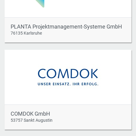
PLANTA Projektmanagement-Systeme GmbH
76135 Karlsruhe
COMDOK GmbH
53757 Sankt Augustin