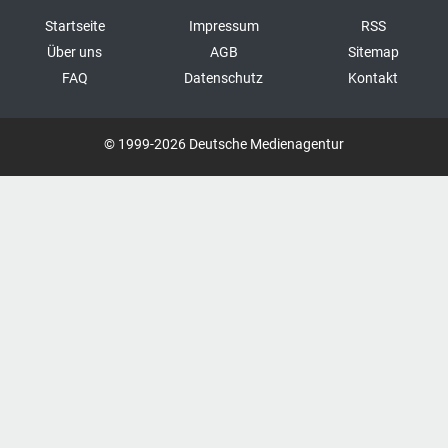
Startseite
Impressum
RSS
Über uns
AGB
Sitemap
FAQ
Datenschutz
Kontakt
© 1999-2026 Deutsche Medienagentur