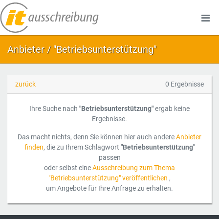
Anbieter / "Betriebsunterstützung"
zurück
0 Ergebnisse
Ihre Suche nach
"Betriebsunterstützung"
ergab keine
Ergebnisse.
Das macht nichts, denn Sie können hier auch andere
Anbieter
finden
, die zu Ihrem Schlagwort
"Betriebsunterstützung"
passen
oder selbst eine
Ausschreibung zum Thema
"Betriebsunterstützung" veröffentlichen
,
um Angebote für Ihre Anfrage zu erhalten.