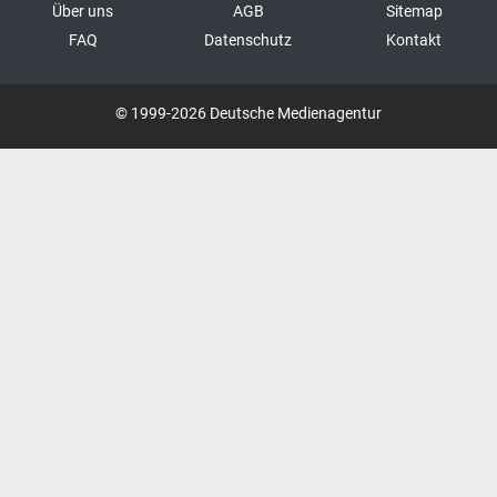
Über uns
AGB
Sitemap
FAQ
Datenschutz
Kontakt
© 1999-2026 Deutsche Medienagentur