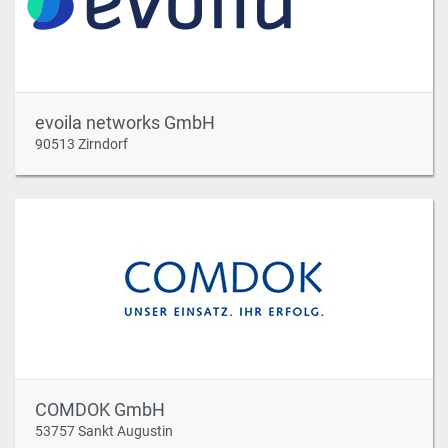
evoila networks GmbH
90513 Zirndorf
COMDOK GmbH
53757 Sankt Augustin