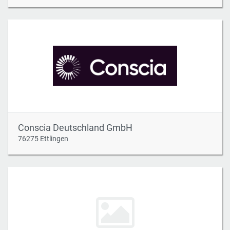
Conscia Deutschland GmbH
76275 Ettlingen