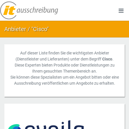
Anbieter / "Cisco"
Auf dieser Liste finden Sie die wichtigsten Anbieter
(Dienstleister und Lieferanten) unter dem Begriff
Cisco
.
Diese Experten bieten Produkte oder Dienstleistungen zu
Ihrem gesuchten Themenbereich an.
Sie können diese Spezialisten um ein Angebot bitten oder eine
Ausschreibung veröffentlichen um Angebote zu erhalten.