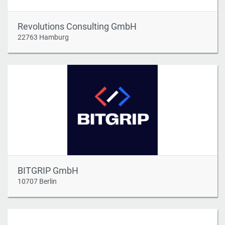
Revolutions Consulting GmbH
22763 Hamburg
BITGRIP GmbH
10707 Berlin