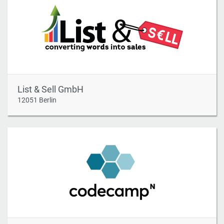
List & Sell GmbH
12051 Berlin