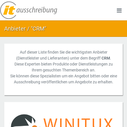
Anbieter / "CRM"
Auf dieser Liste finden Sie die wichtigsten Anbieter
(Dienstleister und Lieferanten) unter dem Begriff
CRM
.
Diese Experten bieten Produkte oder Dienstleistungen zu
Ihrem gesuchten Themenbereich an.
Sie können diese Spezialisten um ein Angebot bitten oder eine
Ausschreibung veröffentlichen um Angebote zu erhalten.