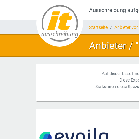
Ausschreibung auf
Startseite
Anbieter von
Anbieter / 
Auf dieser Liste fi
Diese Exp
Sie können diese Spezi