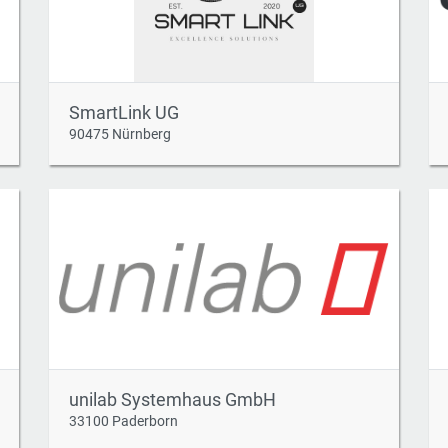
SmartLink UG
90475 Nürnberg
unilab Systemhaus GmbH
33100 Paderborn