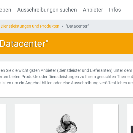
geben
Ausschreibungen suchen
Anbieter
Infos
 Dienstleistungen und Produkten
"Datacenter"
"Datacenter"
nden Sie die wichtigsten Anbieter (Dienstleister und Lieferanten) unter dem
erten bieten Produkte oder Dienstleistungen zu Ihrem gesuchten Themenb
alisten um ein Angebot bitten oder eine Ausschreibung veröffentlichen u