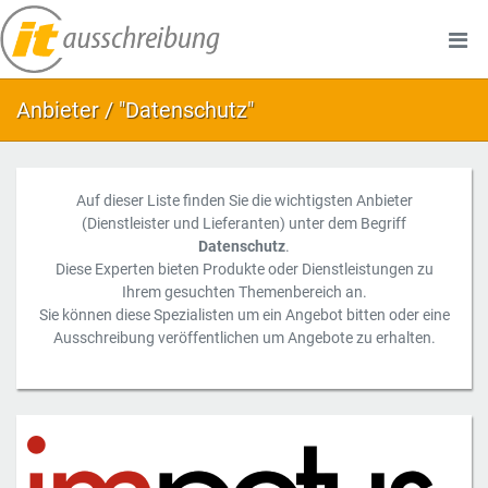
Anbieter / "Datenschutz"
Auf dieser Liste finden Sie die wichtigsten Anbieter
(Dienstleister und Lieferanten) unter dem Begriff
Datenschutz
.
Diese Experten bieten Produkte oder Dienstleistungen zu
Ihrem gesuchten Themenbereich an.
Sie können diese Spezialisten um ein Angebot bitten oder eine
Ausschreibung veröffentlichen um Angebote zu erhalten.