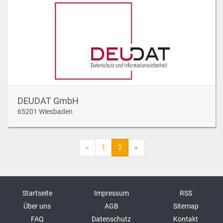
DEUDAT GmbH
65201 Wiesbaden
«
1
2
»
Startseite
Impressum
RSS
Über uns
AGB
Sitemap
FAQ
Datenschutz
Kontakt