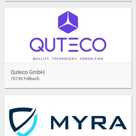
Quteco GmbH
70736 Fellbach