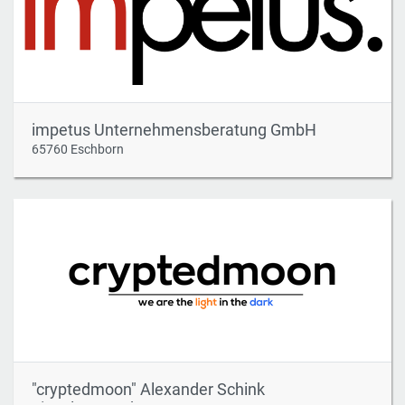
impetus Unternehmensberatung GmbH
65760 Eschborn
"cryptedmoon" Alexander Schink