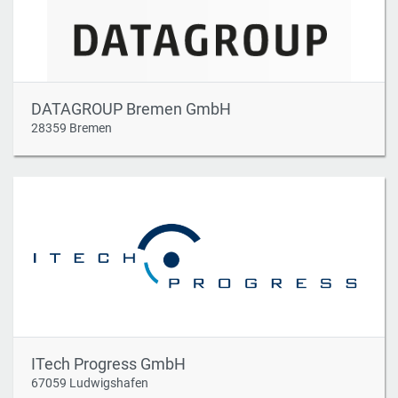
DATAGROUP Bremen GmbH
28359 Bremen
ITech Progress GmbH
67059 Ludwigshafen