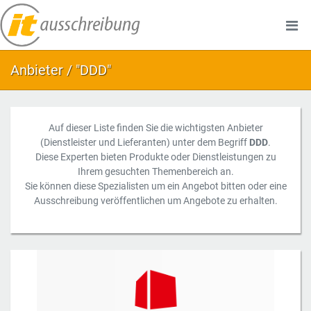
Anbieter / "DDD"
Auf dieser Liste finden Sie die wichtigsten Anbieter
(Dienstleister und Lieferanten) unter dem Begriff
DDD
.
Diese Experten bieten Produkte oder Dienstleistungen zu
Ihrem gesuchten Themenbereich an.
Sie können diese Spezialisten um ein Angebot bitten oder eine
Ausschreibung veröffentlichen um Angebote zu erhalten.