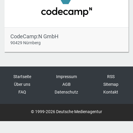
CodeCamp:N GmbH
90429 Nürnberg
Startseite
Impressum
RSS
Über uns
AGB
Sitemap
FAQ
Datenschutz
Kontakt
© 1999-2026 Deutsche Medienagentur