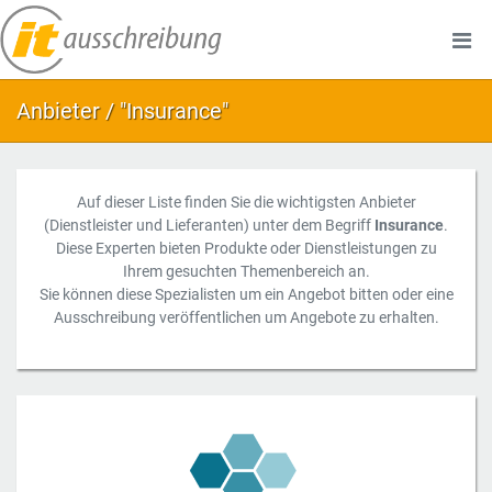
Anbieter / "Insurance"
Auf dieser Liste finden Sie die wichtigsten Anbieter
(Dienstleister und Lieferanten) unter dem Begriff
Insurance
.
Diese Experten bieten Produkte oder Dienstleistungen zu
Ihrem gesuchten Themenbereich an.
Sie können diese Spezialisten um ein Angebot bitten oder eine
Ausschreibung veröffentlichen um Angebote zu erhalten.