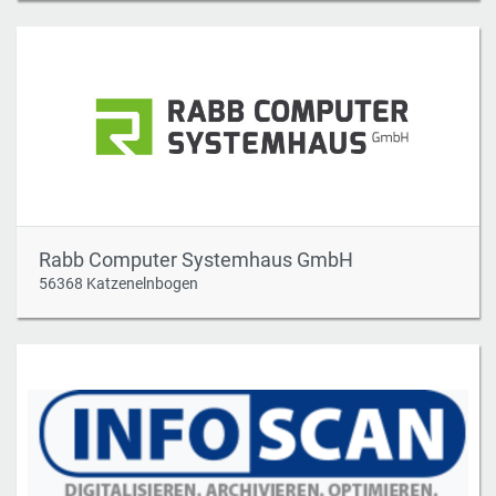
Rabb Computer Systemhaus GmbH
56368 Katzenelnbogen