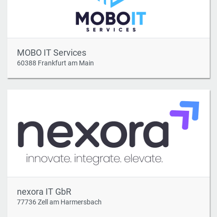
MOBO IT Services
60388 Frankfurt am Main
nexora IT GbR
77736 Zell am Harmersbach