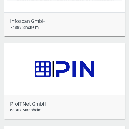
Infoscan GmbH
74889 Sinsheim
ProITNet GmbH
68307 Mannheim