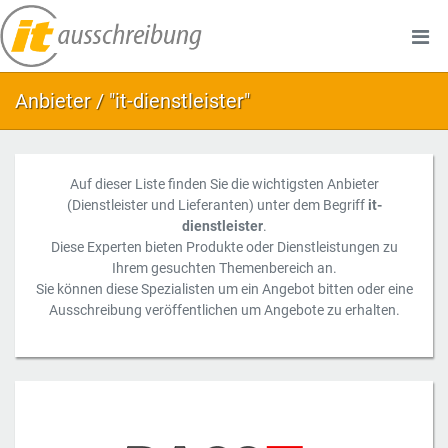
Anbieter / "it-dienstleister"
Auf dieser Liste finden Sie die wichtigsten Anbieter
(Dienstleister und Lieferanten) unter dem Begriff
it-
dienstleister
.
Diese Experten bieten Produkte oder Dienstleistungen zu
Ihrem gesuchten Themenbereich an.
Sie können diese Spezialisten um ein Angebot bitten oder eine
Ausschreibung veröffentlichen um Angebote zu erhalten.