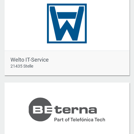
Welto IT-Service
21435 Stelle