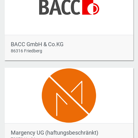
BACC GmbH & Co.KG
86316 Friedberg
Margency UG (haftungsbeschränkt)