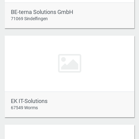
BE-terna Solutions GmbH
71069 Sindelfingen
EK IT-Solutions
67549 Worms