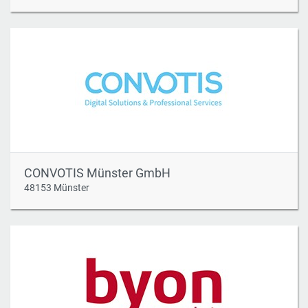
CONVOTIS Münster GmbH
48153 Münster