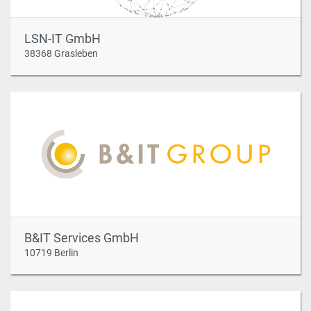
LSN-IT GmbH
38368 Grasleben
B&IT Services GmbH
10719 Berlin