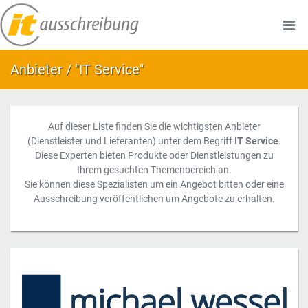
Anbieter / "IT Service"
Auf dieser Liste finden Sie die wichtigsten Anbieter
(Dienstleister und Lieferanten) unter dem Begriff
IT Service
.
Diese Experten bieten Produkte oder Dienstleistungen zu
Ihrem gesuchten Themenbereich an.
Sie können diese Spezialisten um ein Angebot bitten oder eine
Ausschreibung veröffentlichen um Angebote zu erhalten.