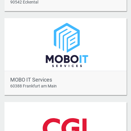
90542 Eckental
MOBO IT Services
60388 Frankfurt am Main