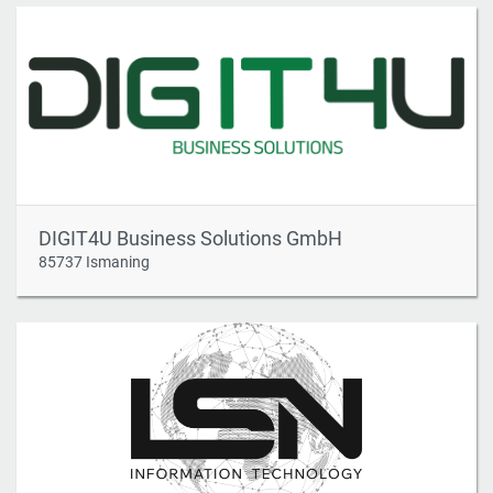
DIGIT4U Business Solutions GmbH
85737 Ismaning