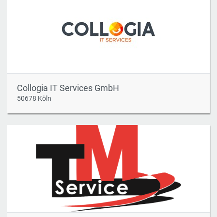
Collogia IT Services GmbH
50678 Köln