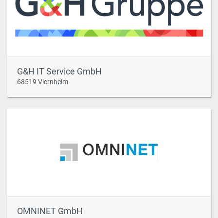
G&H IT Service GmbH
68519 Viernheim
OMNINET GmbH