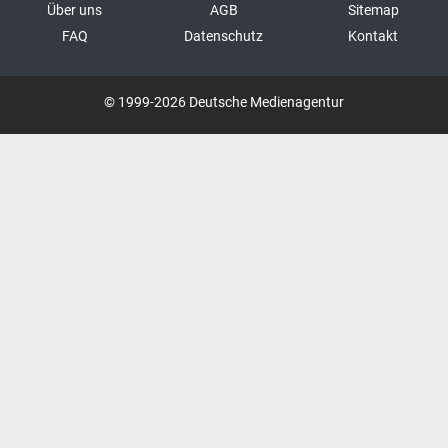
Über uns
AGB
Sitemap
FAQ
Datenschutz
Kontakt
© 1999-2026 Deutsche Medienagentur