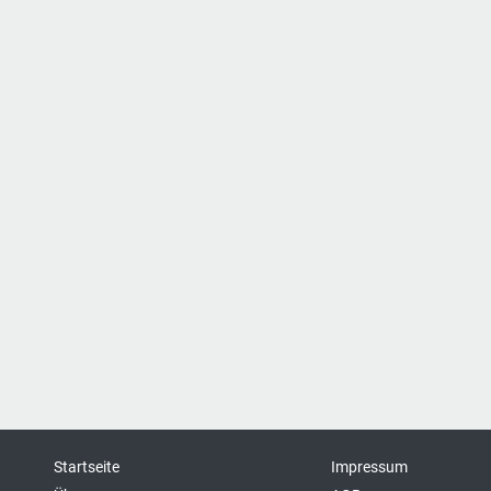
Startseite
Impressum