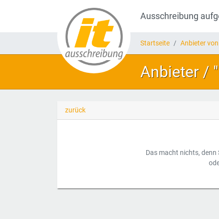
Ausschreibung auf
Startseite
Anbieter von
Anbieter / 
zurück
Das macht nichts, denn 
ode