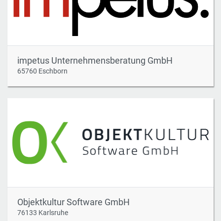
impetus Unternehmensberatung GmbH
65760 Eschborn
Objektkultur Software GmbH
76133 Karlsruhe