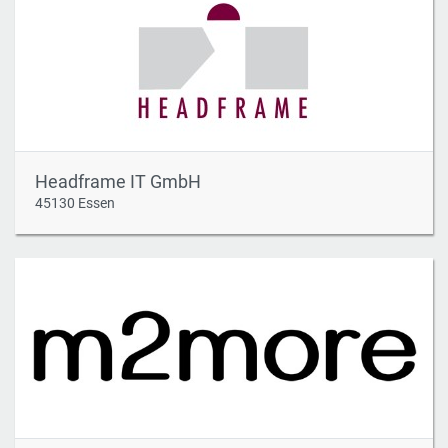
Headframe IT GmbH
45130 Essen