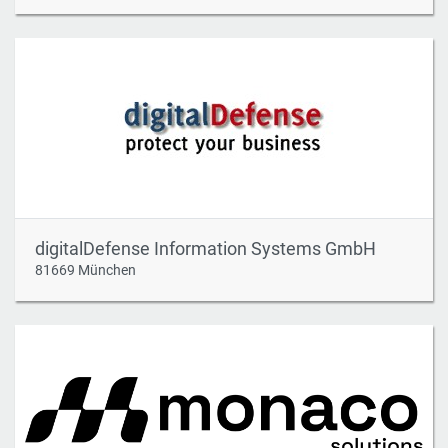
digitalDefense Information Systems GmbH
81669 München