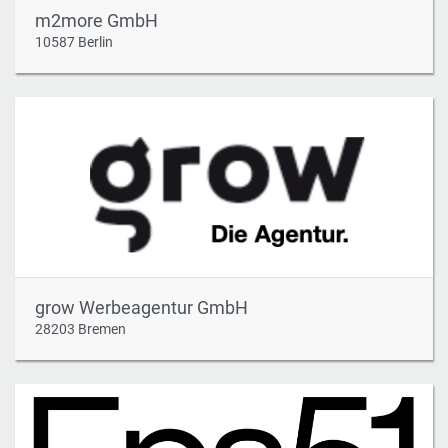
m2more GmbH
10587 Berlin
grow Werbeagentur GmbH
28203 Bremen