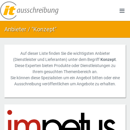
Anbieter / "Konzept"
Auf dieser Liste finden Sie die wichtigsten Anbieter
(Dienstleister und Lieferanten) unter dem Begriff
Konzept
.
Diese Experten bieten Produkte oder Dienstleistungen zu
Ihrem gesuchten Themenbereich an.
Sie können diese Spezialisten um ein Angebot bitten oder eine
Ausschreibung veröffentlichen um Angebote zu erhalten.