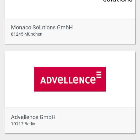
Monaco Solutions GmbH
81245 München
Advellence GmbH
10117 Berlin