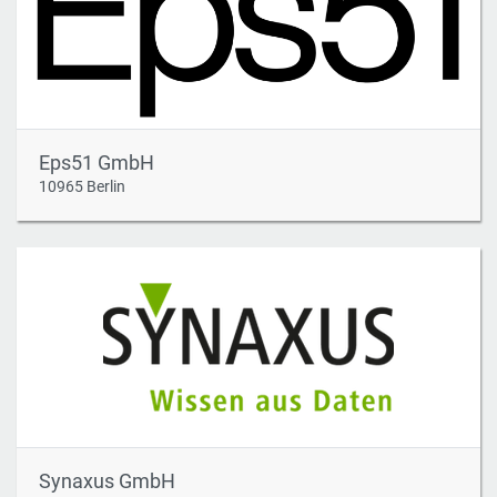
Eps51 GmbH
10965 Berlin
Synaxus GmbH