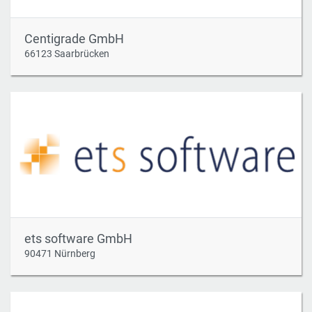
Centigrade GmbH
66123 Saarbrücken
ets software GmbH
90471 Nürnberg