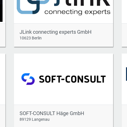
JLink connecting experts GmbH
10623 Berlin
SOFT-CONSULT Häge GmbH
89129 Langenau