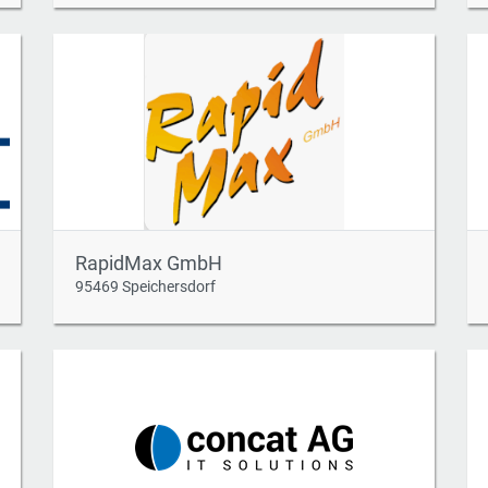
RapidMax GmbH
95469 Speichersdorf