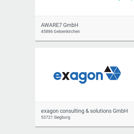
AWARE7 GmbH
45886 Gelsenkirchen
exagon consulting & solutions GmbH
53721 Siegburg