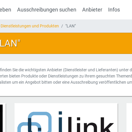
geben
Ausschreibungen suchen
Anbieter
Infos
 Dienstleistungen und Produkten
"LAN"
"LAN"
 finden Sie die wichtigsten Anbieter (Dienstleister und Lieferanten) unter
erten bieten Produkte oder Dienstleistungen zu Ihrem gesuchten Themenb
alisten um ein Angebot bitten oder eine Ausschreibung veröffentlichen u