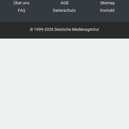
Über uns
AGB
Sitemap
FAQ
Datenschutz
Kontakt
© 1999-2026 Deutsche Medienagentur