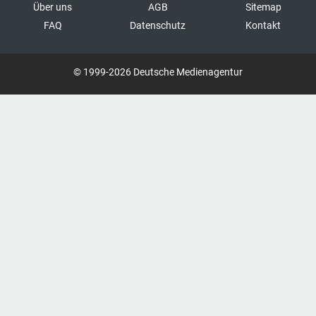
Über uns
AGB
Sitemap
FAQ
Datenschutz
Kontakt
© 1999-2026 Deutsche Medienagentur