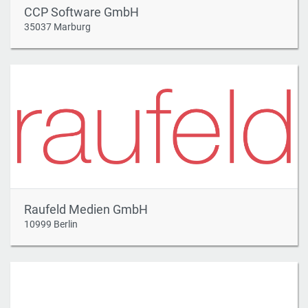
CCP Software GmbH
35037 Marburg
Raufeld Medien GmbH
10999 Berlin