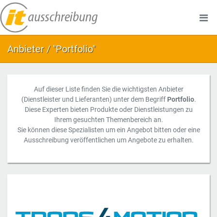
Anbieter / "Portfolio"
Auf dieser Liste finden Sie die wichtigsten Anbieter
(Dienstleister und Lieferanten) unter dem Begriff
Portfolio
.
Diese Experten bieten Produkte oder Dienstleistungen zu
Ihrem gesuchten Themenbereich an.
Sie können diese Spezialisten um ein Angebot bitten oder eine
Ausschreibung veröffentlichen um Angebote zu erhalten.