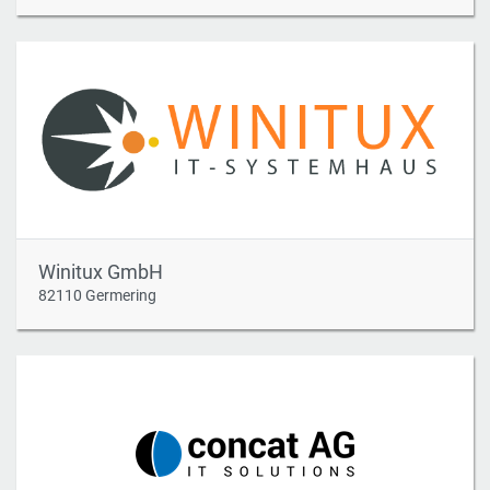
Winitux GmbH
82110 Germering