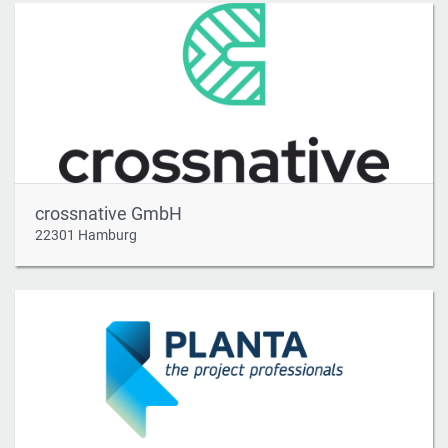
crossnative GmbH
22301 Hamburg