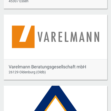
45307 Essen
Varelmann Beratungsgesellschaft mbH
26129 Oldenburg (Oldb)