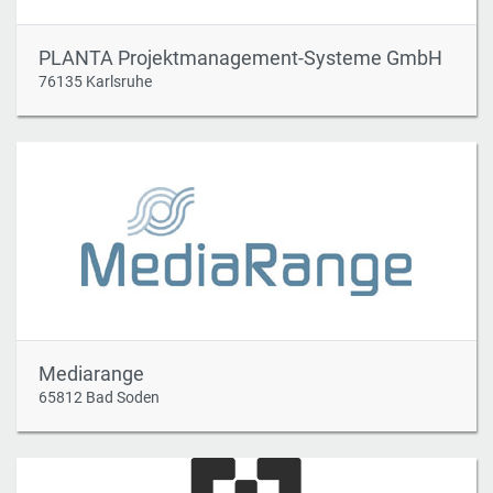
PLANTA Projektmanagement-Systeme GmbH
76135 Karlsruhe
Mediarange
65812 Bad Soden