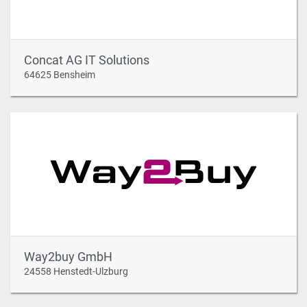
Concat AG IT Solutions
64625 Bensheim
Way2buy GmbH
24558 Henstedt-Ulzburg