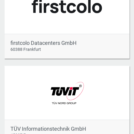
firstcolo Datacenters GmbH
60388 Frankfurt
TÜV Informationstechnik GmbH