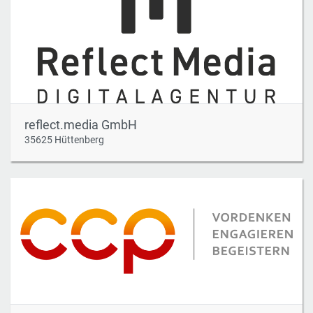
reflect.media GmbH
35625 Hüttenberg