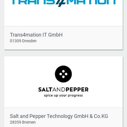
Trans4mation IT GmbH
01309 Dresden
Salt and Pepper Technology GmbH & Co.KG
28359 Bremen