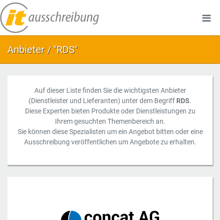
Anbieter / "RDS"
Auf dieser Liste finden Sie die wichtigsten Anbieter
(Dienstleister und Lieferanten) unter dem Begriff
RDS
.
Diese Experten bieten Produkte oder Dienstleistungen zu
Ihrem gesuchten Themenbereich an.
Sie können diese Spezialisten um ein Angebot bitten oder eine
Ausschreibung veröffentlichen um Angebote zu erhalten.