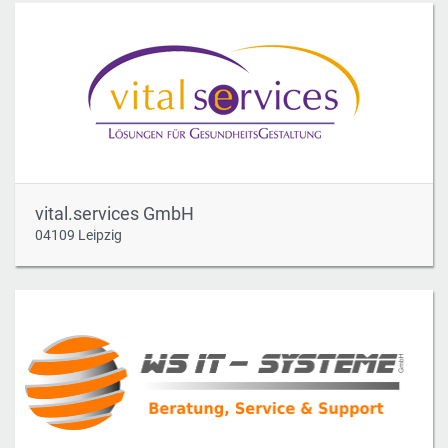
vital.services GmbH
04109 Leipzig