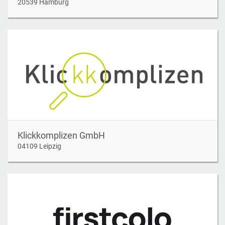
20539 Hamburg
Klickkomplizen GmbH
04109 Leipzig