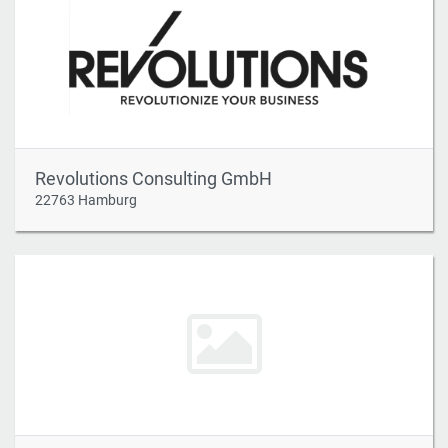
Revolutions Consulting GmbH
22763 Hamburg