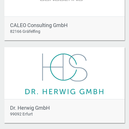
CALEO Consulting GmbH
82166 Gräfelfing
Dr. Herwig GmbH
99092 Erfurt