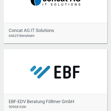
Concat AG IT Solutions
64625 Bensheim
EBF-EDV Beratung Föllmer GmbH
50968 Köln