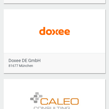
Doxee DE GmbH
81677 München