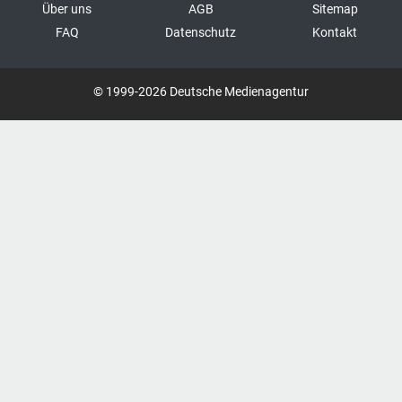
Über uns
AGB
Sitemap
FAQ
Datenschutz
Kontakt
© 1999-2026 Deutsche Medienagentur