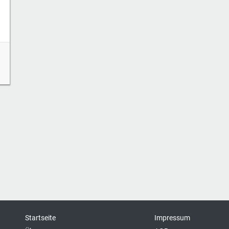
Startseite
Impressum