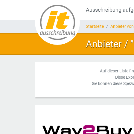
Ausschreibung auf
Startseite
Anbieter von
Anbieter /
Auf dieser Liste fi
Diese Exp
Sie können diese Spezi