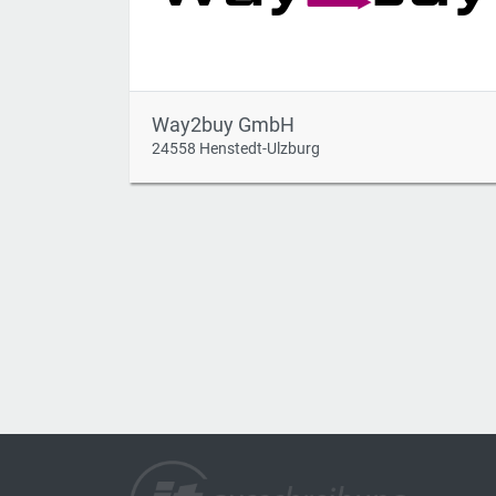
Way2buy GmbH
24558 Henstedt-Ulzburg