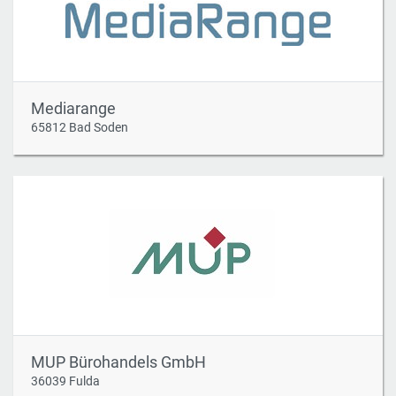
Mediarange
65812 Bad Soden
MUP Bürohandels GmbH
36039 Fulda