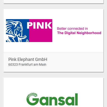
Pink Elephant GmbH
60323 Frankfurt am Main