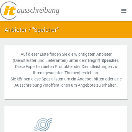
Anbieter / "Speicher"
Auf dieser Liste finden Sie die wichtigsten Anbieter
(Dienstleister und Lieferanten) unter dem Begriff
Speicher
.
Diese Experten bieten Produkte oder Dienstleistungen zu
Ihrem gesuchten Themenbereich an.
Sie können diese Spezialisten um ein Angebot bitten oder eine
Ausschreibung veröffentlichen um Angebote zu erhalten.