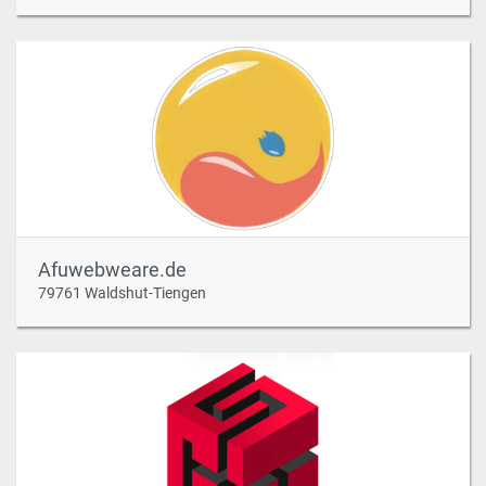
Afuwebweare.de
79761 Waldshut-Tiengen