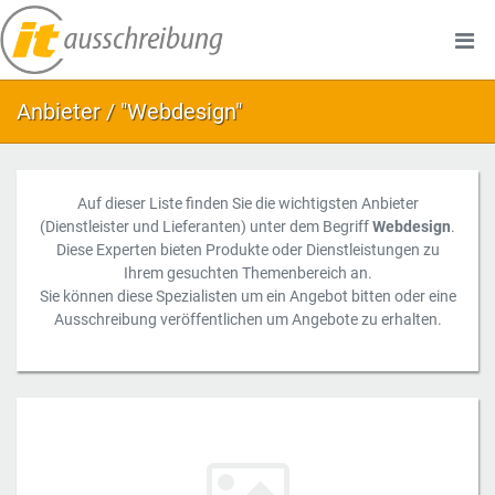
Anbieter / "Webdesign"
Auf dieser Liste finden Sie die wichtigsten Anbieter
(Dienstleister und Lieferanten) unter dem Begriff
Webdesign
.
Diese Experten bieten Produkte oder Dienstleistungen zu
Ihrem gesuchten Themenbereich an.
Sie können diese Spezialisten um ein Angebot bitten oder eine
Ausschreibung veröffentlichen um Angebote zu erhalten.