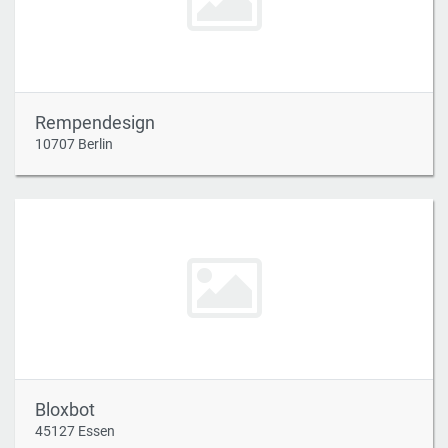
Rempendesign
10707 Berlin
Bloxbot
45127 Essen