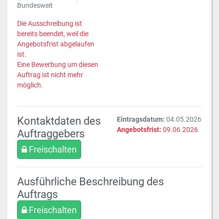
Bundesweit
Die Ausschreibung ist
bereits beendet, weil die
Angebotsfrist abgelaufen
ist.
Eine Bewerbung um diesen
Auftrag ist nicht mehr
möglich.
Kontaktdaten des
Eintragsdatum:
04.05.2026
Angebotsfrist:
09.06.2026
Auftraggebers
Freischalten
Ausführliche Beschreibung des
Auftrags
Freischalten