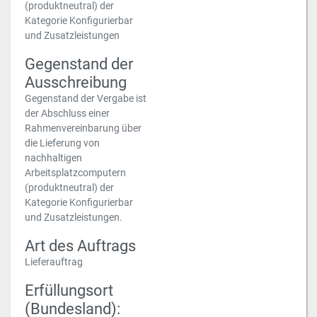
(produktneutral) der
Kategorie Konfigurierbar
und Zusatzleistungen
Gegenstand der
Ausschreibung
Gegenstand der Vergabe ist
der Abschluss einer
Rahmenvereinbarung über
die Lieferung von
nachhaltigen
Arbeitsplatzcomputern
(produktneutral) der
Kategorie Konfigurierbar
und Zusatzleistungen.
Art des Auftrags
Lieferauftrag
Erfüllungsort
(Bundesland):