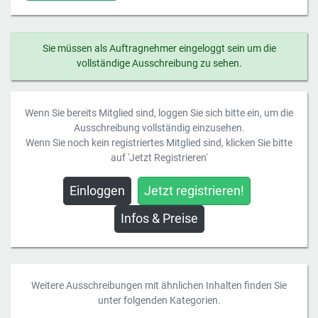
Sie müssen als Auftragnehmer eingeloggt sein um die
vollständige Ausschreibung zu sehen.
Wenn Sie bereits Mitglied sind, loggen Sie sich bitte ein, um die
Ausschreibung vollständig einzusehen.
Wenn Sie noch kein registriertes Mitglied sind, klicken Sie bitte
auf 'Jetzt Registrieren'
Einloggen
Jetzt registrieren!
Infos & Preise
Weitere Ausschreibungen mit ähnlichen Inhalten finden Sie
unter folgenden Kategorien.