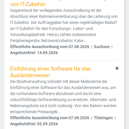
von IT-Zubehör
Gegenstand der vorliegenden Ausschreibung ist der
Abschluss einer Rahmenvereinbarung über die Lieferung von
IT-Zubehör. Der Auftraggeber hat einen regelmäßigen Bedarf
an IT-Zubehör für den Forschungs-, Labor- und
Verwaltungsbetrieb. Hierzu zählen insbesondere
Peripheriegeräte, Netzwerkzubehör, Kabe...
Öffentliche Ausschreibung vom 07.08.2026 | Sachsen |
Angebotsfrist: 14.09.2026
Einführung einer Software für das
Ausländerwesen
Die Stadtverwaltung schreibt mit dieser Maßnahme die
Einführung einer Software für das Ausländerwesen aus, um
die vorhandene Software abzulösen und durch eine
zukunftsfähige Softwarelösung zu ersetzen. Alternativ- und
Nebenangebote sind nicht zulässig. Von den Bietern werden
entsprechende Preisangeb...
Öffentliche Ausschreibung vom 07.08.2026 | Thüringen |
Angebotsfrist: 02.09.2026