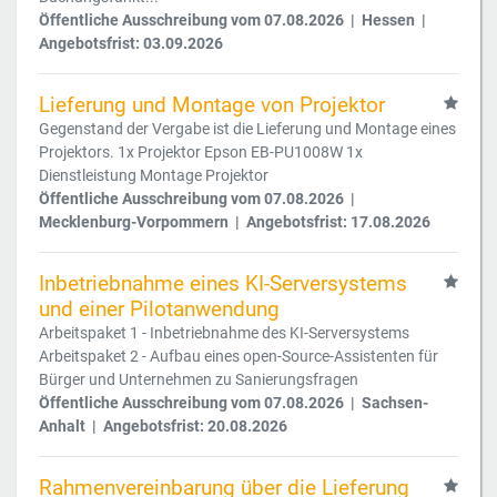
Öffentliche Ausschreibung vom 07.08.2026 | Hessen |
Angebotsfrist: 03.09.2026
Lieferung und Montage von Projektor
Gegenstand der Vergabe ist die Lieferung und Montage eines
Projektors. 1x Projektor Epson EB-PU1008W 1x
Dienstleistung Montage Projektor
Öffentliche Ausschreibung vom 07.08.2026 |
Mecklenburg-Vorpommern | Angebotsfrist: 17.08.2026
Inbetriebnahme eines KI-Serversystems
und einer Pilotanwendung
Arbeitspaket 1 - Inbetriebnahme des KI-Serversystems
Arbeitspaket 2 - Aufbau eines open-Source-Assistenten für
Bürger und Unternehmen zu Sanierungsfragen
Öffentliche Ausschreibung vom 07.08.2026 | Sachsen-
Anhalt | Angebotsfrist: 20.08.2026
Rahmenvereinbarung über die Lieferung