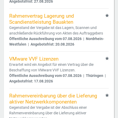
Angebotsfrist: 27.08.2026
Rahmenvertrag Lagerung und
Scandienstleistung Bauakten
Gegenstand der Vergabe ist das Lagern, Scannen und
anschließende Rückführung von Akten des Auftraggebers
Öffentliche Ausschreibung vom 07.08.2026 | Nordrhein-
Westfalen | Angebotsfrist: 20.08.2026
VMware VVF Lizenzen
Erwartet wird ein Angebot für einen Vertrag über die
Beschaffung von VMware VVF Lizenzen.
Öffentliche Ausschreibung vom 07.08.2026 | Thüringen |
Angebotsfrist: 17.08.2026
Rahmenvereinbarung über die Lieferung
aktiver Netzwerkkomponenten
Gegenstand der Vergabe ist der Abschluss einer
Rahmenvereinbarung über die Lieferung aktiver