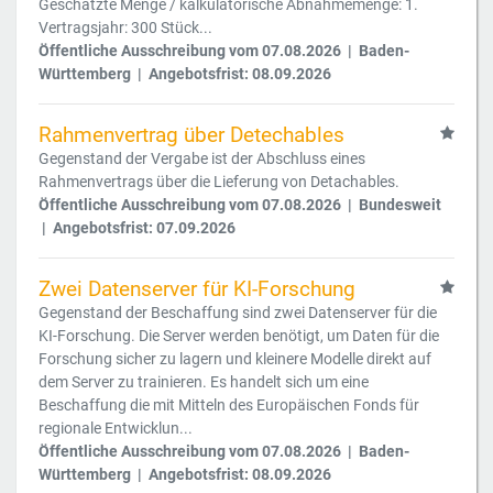
Geschätzte Menge / kalkulatorische Abnahmemenge: 1.
Vertragsjahr: 300 Stück...
Öffentliche Ausschreibung vom 07.08.2026 | Baden-
Württemberg | Angebotsfrist: 08.09.2026
Rahmenvertrag über Detechables
Gegenstand der Vergabe ist der Abschluss eines
Rahmenvertrags über die Lieferung von Detachables.
Öffentliche Ausschreibung vom 07.08.2026 | Bundesweit
| Angebotsfrist: 07.09.2026
Zwei Datenserver für KI-Forschung
Gegenstand der Beschaffung sind zwei Datenserver für die
KI-Forschung. Die Server werden benötigt, um Daten für die
Forschung sicher zu lagern und kleinere Modelle direkt auf
dem Server zu trainieren. Es handelt sich um eine
Beschaffung die mit Mitteln des Europäischen Fonds für
regionale Entwicklun...
Öffentliche Ausschreibung vom 07.08.2026 | Baden-
Württemberg | Angebotsfrist: 08.09.2026