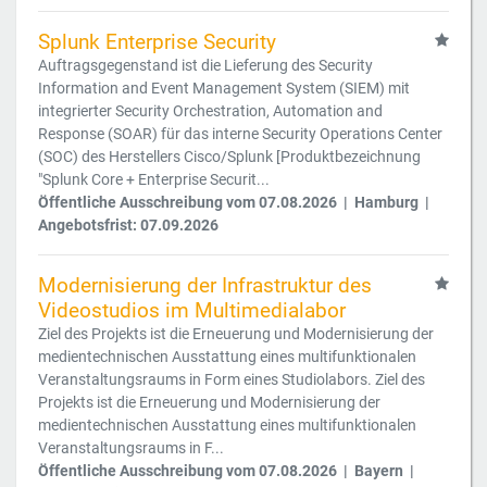
Splunk Enterprise Security
Auftragsgegenstand ist die Lieferung des Security
Information and Event Management System (SIEM) mit
integrierter Security Orchestration, Automation and
Response (SOAR) für das interne Security Operations Center
(SOC) des Herstellers Cisco/Splunk [Produktbezeichnung
"Splunk Core + Enterprise Securit...
Öffentliche Ausschreibung vom 07.08.2026 | Hamburg |
Angebotsfrist: 07.09.2026
Modernisierung der Infrastruktur des
Videostudios im Multimedialabor
Ziel des Projekts ist die Erneuerung und Modernisierung der
medientechnischen Ausstattung eines multifunktionalen
Veranstaltungsraums in Form eines Studiolabors. Ziel des
Projekts ist die Erneuerung und Modernisierung der
medientechnischen Ausstattung eines multifunktionalen
Veranstaltungsraums in F...
Öffentliche Ausschreibung vom 07.08.2026 | Bayern |