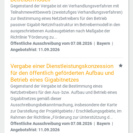
Gegenstand der Vergabe ist ein Verhandlungsverfahren mit
Teilnahmewettbewerb (zweistufiges Verhandlungsverfahren)
zur Bestimmung eines Netzbetreibers für den Betrieb
passiver Gigabit-Netzinfrastruktur im Betreibermodell in den
ausgeschriebenen Ausbaugebieten nach Maßgabe der
Richtlinie "Förderung zu...
Öffentliche Ausschreibung vom 07.08.2026 | Bayern |
Angebotsfrist: 11.09.2026
Vergabe einer Dienstleistungskonzession
für den öffentlich geförderten Aufbau und
Betrieb eines Gigabitnetzes
Gegenstand der Vergabe ist die Bestimmung eines
Netzbetreibers für den Aus- bzw. Aufbau und Betrieb eines
Gigabitnetzes gemäß dieser
Ausschreibungsbekanntmachung, insbesondere der Karte
zur Darstellung der Projektgebiete / Erschließungsgebiete, im
Rahmen der Richtlinie „Förderung zur Unterstützung d...
Öffentliche Ausschreibung vom 07.08.2026 | Bayern |
Angebotsfrist: 11.09.2026