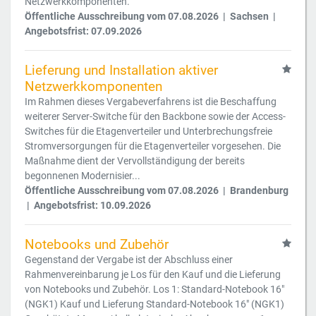
Netzwerkkomponenten.
Öffentliche Ausschreibung vom 07.08.2026 | Sachsen |
Angebotsfrist: 07.09.2026
Lieferung und Installation aktiver
Netzwerkkomponenten
Im Rahmen dieses Vergabeverfahrens ist die Beschaffung
weiterer Server-Switche für den Backbone sowie der Access-
Switches für die Etagenverteiler und Unterbrechungsfreie
Stromversorgungen für die Etagenverteiler vorgesehen. Die
Maßnahme dient der Vervollständigung der bereits
begonnenen Modernisier...
Öffentliche Ausschreibung vom 07.08.2026 | Brandenburg
| Angebotsfrist: 10.09.2026
Notebooks und Zubehör
Gegenstand der Vergabe ist der Abschluss einer
Rahmenvereinbarung je Los für den Kauf und die Lieferung
von Notebooks und Zubehör. Los 1: Standard-Notebook 16"
(NGK1) Kauf und Lieferung Standard-Notebook 16" (NGK1)