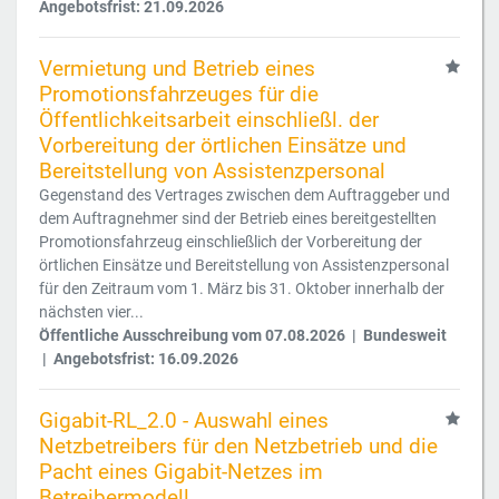
Angebotsfrist: 21.09.2026
Vermietung und Betrieb eines
Promotionsfahrzeuges für die
Öffentlichkeitsarbeit einschließl. der
Vorbereitung der örtlichen Einsätze und
Bereitstellung von Assistenzpersonal
Gegenstand des Vertrages zwischen dem Auftraggeber und
dem Auftragnehmer sind der Betrieb eines bereitgestellten
Promotionsfahrzeug einschließlich der Vorbereitung der
örtlichen Einsätze und Bereitstellung von Assistenzpersonal
für den Zeitraum vom 1. März bis 31. Oktober innerhalb der
nächsten vier...
Öffentliche Ausschreibung vom 07.08.2026 | Bundesweit
| Angebotsfrist: 16.09.2026
Gigabit-RL_2.0 - Auswahl eines
Netzbetreibers für den Netzbetrieb und die
Pacht eines Gigabit-Netzes im
Betreibermodell