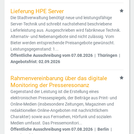
Lieferung HPE Server
Die Stadtverwaltung benötigt neue und leistungsfähige
Server-Technik und schreibt nachstehend beschriebene
Lieferleistung aus. Ausgeschrieben wird fabrikneue Technik.
Alternativ- und Nebenangebote sind nicht zulässig. Vom
Bieter werden entsprechende Preisangebote gewünscht.
Leistungsgegenstand: 1...
Öffentliche Ausschreibung vom 07.08.2026 | Thüringen |
Angebotsfrist: 02.09.2026
Rahmenvereinbarung über das digitale
Monitoring der Presseresonanz
Gegenstand der Leistung ist die Erstellung eines
elektronischen Pressespiegels, der Beiträge aus Print- und
Online-Medien (insbesondere Zeitungen, Magazinen und
redaktionellen Online-Angeboten mit nachrichtlichem
Charakter) sowie aus Fernsehen, Hörfunk und sozialen
Medien umfasst. Das Pressemonitori...
Öffentliche Ausschreibung vom 07.08.2026 | Berlin |