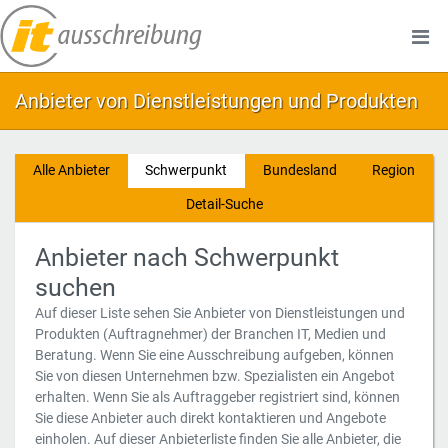
Anbieter von Dienstleistungen und Produkten
Alle Anbieter
Schwerpunkt
Bundesland
Region
Detail-Suche
Anbieter nach Schwerpunkt
suchen
Auf dieser Liste sehen Sie Anbieter von Dienstleistungen und
Produkten (Auftragnehmer) der Branchen IT, Medien und
Beratung. Wenn Sie eine Ausschreibung aufgeben, können
Sie von diesen Unternehmen bzw. Spezialisten ein Angebot
erhalten. Wenn Sie als Auftraggeber registriert sind, können
Sie diese Anbieter auch direkt kontaktieren und Angebote
einholen. Auf dieser Anbieterliste finden Sie alle Anbieter, die