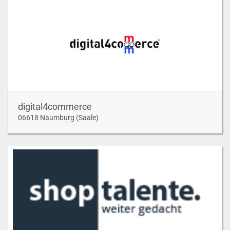
digital4commerce
06618 Naumburg (Saale)