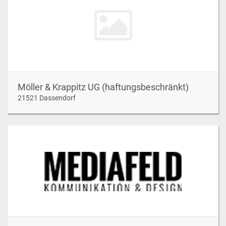
Möller & Krappitz UG (haftungsbeschränkt)
21521 Dassendorf