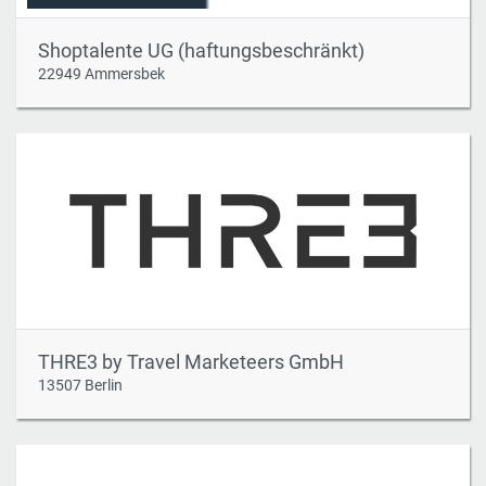
Shoptalente UG (haftungsbeschränkt)
22949 Ammersbek
THRE3 by Travel Marketeers GmbH
13507 Berlin