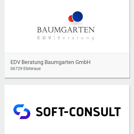
EDV Beratung Baumgarten GmbH
06729 Elsteraue