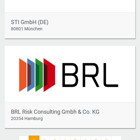
STI GmbH (DE)
80801 München
BRL Risk Consulting Gmbh & Co. KG
20354 Hamburg