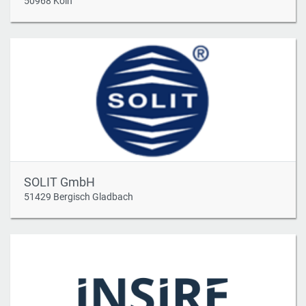
50968 Köln
SOLIT GmbH
51429 Bergisch Gladbach