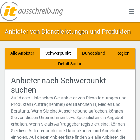
Anbieter von Dienstleistungen und Produkten
Alle Anbieter
Schwerpunkt
Bundesland
Region
Detail-Suche
Anbieter nach Schwerpunkt
suchen
Auf dieser Liste sehen Sie Anbieter von Dienstleistungen und
Produkten (Auftragnehmer) der Branchen IT, Medien und
Beratung. Wenn Sie eine Ausschreibung aufgeben, können
Sie von diesen Unternehmen bzw. Spezialisten ein Angebot
erhalten. Wenn Sie als Auftraggeber registriert sind, können
Sie diese Anbieter auch direkt kontaktieren und Angebote
einholen. Auf dieser Anbieterliste finden Sie alle Anbieter, die