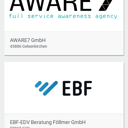
AWARE7 GmbH
45886 Gelsenkirchen
EBF-EDV Beratung Föllmer GmbH