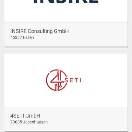
INSIRE Consulting GmbH
45327 Essen
4SETI GmbH
73035 Jebenhausen