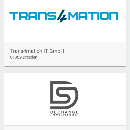
Trans4mation IT GmbH
01309 Dresden