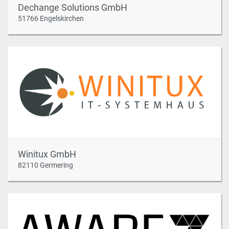
Dechange Solutions GmbH
51766 Engelskirchen
Winitux GmbH
82110 Germering