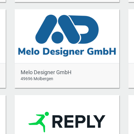
Melo Designer GmbH
49696 Molbergen