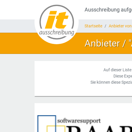
Ausschreibung auf
Startseite
Anbieter von
Anbieter / 
Auf dieser Liste
Diese Exp
Sie können diese Spezi