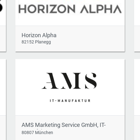
Horizon Alpha
82152 Planegg
AMS Marketing Service GmbH, IT-
Manufaktur
80807 München