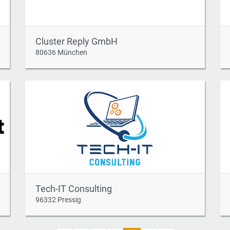
Cluster Reply GmbH
80636 München
Tech-IT Consulting
96332 Pressig