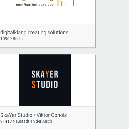
digitalklang creating solutions
10969 Berlin
SkaYer Studio / Viktor Obholz
91413 Neustadt an der Aisch