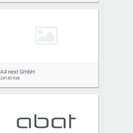
A4 next GmbH
24143 Kiel