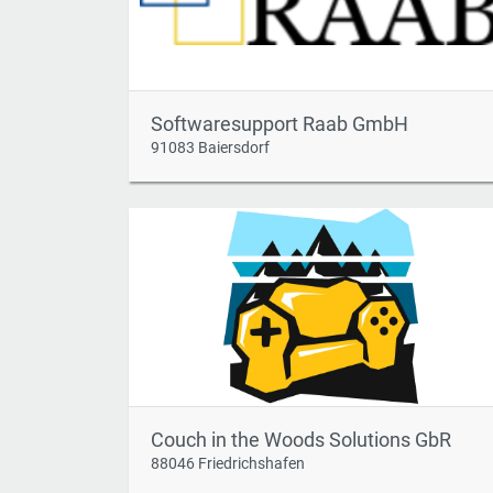
Softwaresupport Raab GmbH
91083 Baiersdorf
Couch in the Woods Solutions GbR
88046 Friedrichshafen