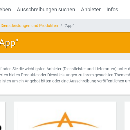
geben
Ausschreibungen suchen
Anbieter
Infos
 Dienstleistungen und Produkten
"App"
"App"
 finden Sie die wichtigsten Anbieter (Dienstleister und Lieferanten) unter
erten bieten Produkte oder Dienstleistungen zu Ihrem gesuchten Themenb
alisten um ein Angebot bitten oder eine Ausschreibung veröffentlichen u