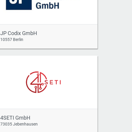
JP Codix GmbH
10557 Berlin
4SETI GmbH
73035 Jebenhausen