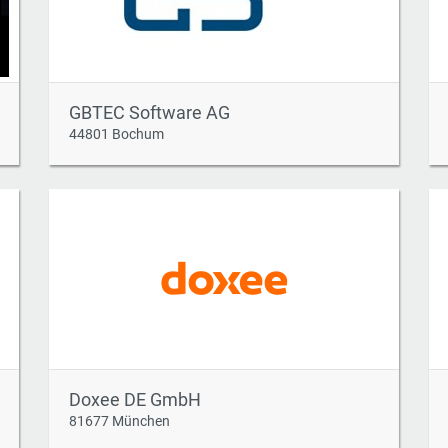
GBTEC Software AG
44801 Bochum
Doxee DE GmbH
81677 München