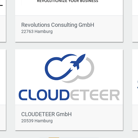
Revolutions Consulting GmbH
22763 Hamburg
CLOUDETEER GmbH
20539 Hamburg