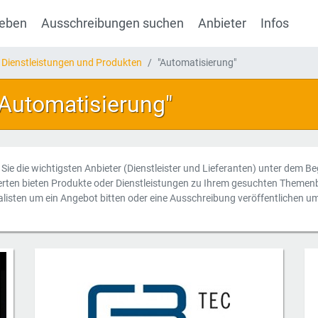
geben
Ausschreibungen suchen
Anbieter
Infos
 Dienstleistungen und Produkten
"Automatisierung"
"Automatisierung"
n Sie die wichtigsten Anbieter (Dienstleister und Lieferanten) unter dem Be
erten bieten Produkte oder Dienstleistungen zu Ihrem gesuchten Themenb
alisten um ein Angebot bitten oder eine Ausschreibung veröffentlichen u