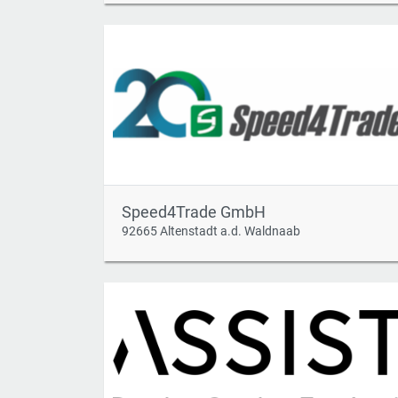
Speed4Trade GmbH
92665 Altenstadt a.d. Waldnaab