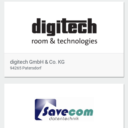
digitech GmbH & Co. KG
94265 Patersdorf