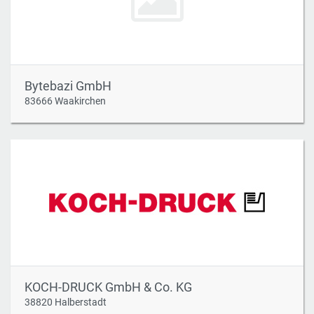
Bytebazi GmbH
83666 Waakirchen
KOCH-DRUCK GmbH & Co. KG
38820 Halberstadt