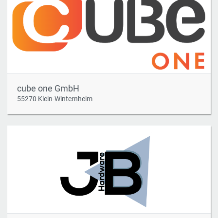
cube one GmbH
55270 Klein-Winternheim