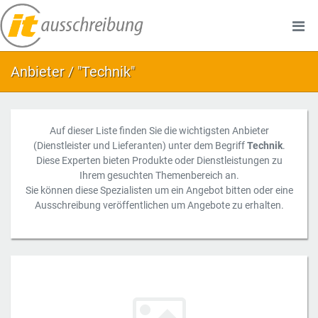
Anbieter / "Technik"
Auf dieser Liste finden Sie die wichtigsten Anbieter
(Dienstleister und Lieferanten) unter dem Begriff
Technik
.
Diese Experten bieten Produkte oder Dienstleistungen zu
Ihrem gesuchten Themenbereich an.
Sie können diese Spezialisten um ein Angebot bitten oder eine
Ausschreibung veröffentlichen um Angebote zu erhalten.