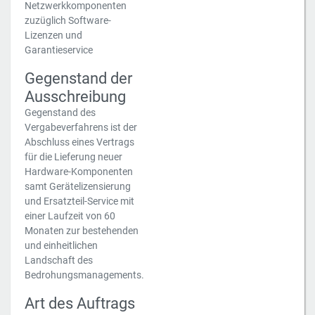
Netzwerkkomponenten
zuzüglich Software-
Lizenzen und
Garantieservice
Gegenstand der
Ausschreibung
Gegenstand des
Vergabeverfahrens ist der
Abschluss eines Vertrags
für die Lieferung neuer
Hardware-Komponenten
samt Gerätelizensierung
und Ersatzteil-Service mit
einer Laufzeit von 60
Monaten zur bestehenden
und einheitlichen
Landschaft des
Bedrohungsmanagements.
Art des Auftrags