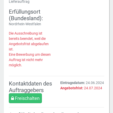
Lieferauftrag
Erfüllungsort
(Bundesland):
Nordrhein-Westfalen
Die Ausschreibung ist
bereits beendet, weil die
Angebotsfrist abgelaufen
ist.
Eine Bewerbung um diesen
Auftrag ist nicht mehr
möglich.
Kontaktdaten des
Eintragsdatum:
24.06.2024
Angebotsfrist:
24.07.2024
Auftraggebers
Freischalten