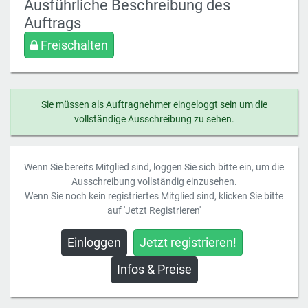
Ausführliche Beschreibung des
Auftrags
Freischalten
Sie müssen als Auftragnehmer eingeloggt sein um die
vollständige Ausschreibung zu sehen.
Wenn Sie bereits Mitglied sind, loggen Sie sich bitte ein, um die
Ausschreibung vollständig einzusehen.
Wenn Sie noch kein registriertes Mitglied sind, klicken Sie bitte
auf 'Jetzt Registrieren'
Einloggen
Jetzt registrieren!
Infos & Preise