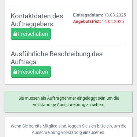
Kontaktdaten des
Eintragsdatum:
13.03.2025
Angebotsfrist:
14.04.2025
Auftraggebers
Freischalten
Ausführliche Beschreibung des
Auftrags
Freischalten
Sie müssen als Auftragnehmer eingeloggt sein um die
vollständige Ausschreibung zu sehen.
Wenn Sie bereits Mitglied sind, loggen Sie sich bitte ein, um die
Ausschreibung vollständig einzusehen.