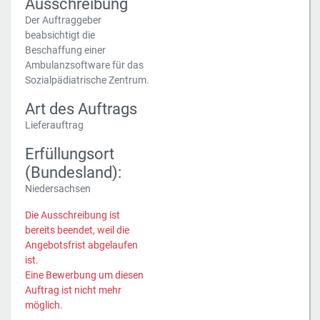
Ausschreibung
Der Auftraggeber
beabsichtigt die
Beschaffung einer
Ambulanzsoftware für das
Sozialpädiatrische Zentrum.
Art des Auftrags
Lieferauftrag
Erfüllungsort
(Bundesland):
Niedersachsen
Die Ausschreibung ist
bereits beendet, weil die
Angebotsfrist abgelaufen
ist.
Eine Bewerbung um diesen
Auftrag ist nicht mehr
möglich.