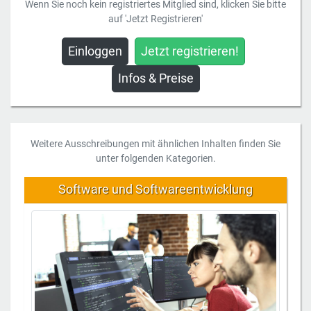
Wenn Sie noch kein registriertes Mitglied sind, klicken Sie bitte
auf 'Jetzt Registrieren'
Einloggen
Jetzt registrieren!
Infos & Preise
Weitere Ausschreibungen mit ähnlichen Inhalten finden Sie
unter folgenden Kategorien.
Software und Softwareentwicklung