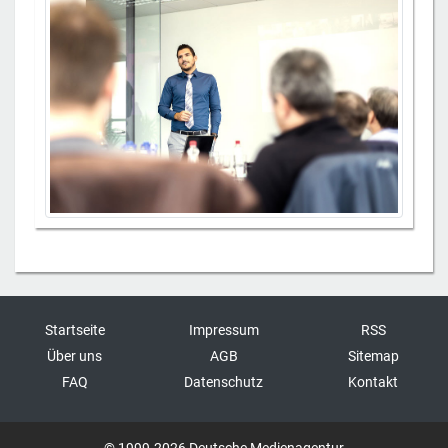
Startseite
Impressum
RSS
Über uns
AGB
Sitemap
FAQ
Datenschutz
Kontakt
© 1999-2026 Deutsche Medienagentur