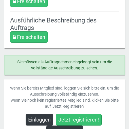
Freischalten
Ausführliche Beschreibung des
Auftrags
Freischalten
Sie müssen als Auftragnehmer eingeloggt sein um die
vollständige Ausschreibung zu sehen.
Wenn Sie bereits Mitglied sind, loggen Sie sich bitte ein, um die
Ausschreibung vollständig einzusehen.
Wenn Sie noch kein registriertes Mitglied sind, klicken Sie bitte
auf 'Jetzt Registrieren'
Einloggen
Jetzt registrieren!