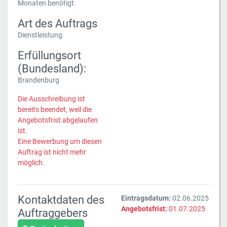
Monaten benötigt.
Art des Auftrags
Dienstleistung
Erfüllungsort
(Bundesland):
Brandenburg
Die Ausschreibung ist
bereits beendet, weil die
Angebotsfrist abgelaufen
ist.
Eine Bewerbung um diesen
Auftrag ist nicht mehr
möglich.
Kontaktdaten des
Eintragsdatum:
02.06.2025
Angebotsfrist:
01.07.2025
Auftraggebers