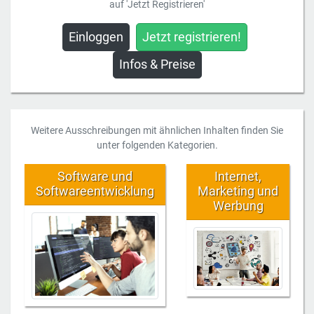
auf 'Jetzt Registrieren'
Einloggen
Jetzt registrieren!
Infos & Preise
Weitere Ausschreibungen mit ähnlichen Inhalten finden Sie
unter folgenden Kategorien.
Software und
Internet,
Softwareentwicklung
Marketing und
Werbung