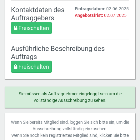
Kontaktdaten des
Eintragsdatum:
02.06.2025
Angebotsfrist:
02.07.2025
Auftraggebers
Freischalten
Ausführliche Beschreibung des
Auftrags
Freischalten
Sie müssen als Auftragnehmer eingeloggt sein um die
vollständige Ausschreibung zu sehen.
Wenn Sie bereits Mitglied sind, loggen Sie sich bitte ein, um die
Ausschreibung vollständig einzusehen.
Wenn Sie noch kein registriertes Mitglied sind, klicken Sie bitte