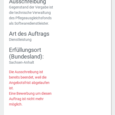
Ausschreibung
Gegenstand der Vergabe ist
die technische Verwaltung
des Pflegeausgleichsfonds
als Softwaredienstleister.
Art des Auftrags
Dienstleistung
Erfüllungsort
(Bundesland):
Sachsen-Anhalt
Die Ausschreibung ist
bereits beendet, weil die
Angebotsfrist abgelaufen
ist.
Eine Bewerbung um diesen
Auftrag ist nicht mehr
möglich.